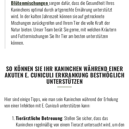
Blütenmischungen
sorgen dafür, dass die Gesundheit Ihres
Kaninchens optimal durch artgerechte Ernährung unterstützt
wird. In der kalten Jahreszeit können sie auf getrocknete
Mischungen zurückgreifen und Ihrem Tier die volle Kraft der
Natur bieten. Unser Team berät Sie gerne, mit welchen Kräutern
und Futtermischungen Sie Ihr Tier am besten unterstützen
können.
SO KÖNNEN SIE IHR KANINCHEN WÄHREND EINER
AKUTEN E. CUNICULI ERKRANKUNG BESTMÖGLICH
UNTERSTÜTZEN
Hier sind einige Tipps, wie man sein Kaninchen während der Erholung
von einer Infektion mit E. Cuniculi unterstützen kann:
Tierärztliche Betreuung
: Stellen Sie sicher, dass das
Kaninchen regelmäßig von einem Tierarzt untersucht wird, um den