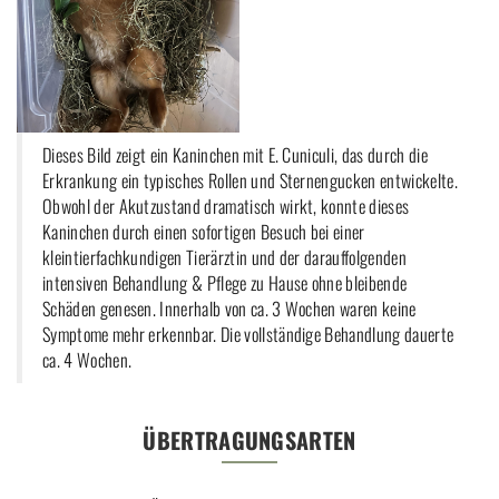
Dieses Bild zeigt ein Kaninchen mit E. Cuniculi, das durch die
Erkrankung ein typisches Rollen und Sternengucken entwickelte.
Obwohl der Akutzustand dramatisch wirkt, konnte dieses
Kaninchen durch einen sofortigen Besuch bei einer
kleintierfachkundigen Tierärztin und der darauffolgenden
intensiven Behandlung & Pflege zu Hause ohne bleibende
Schäden genesen. Innerhalb von ca. 3 Wochen waren keine
Symptome mehr erkennbar. Die vollständige Behandlung dauerte
ca. 4 Wochen.
ÜBERTRAGUNGSARTEN