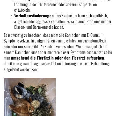
Lähmung in den Hinterbeinen oder anderen Körperteilen
entwickeln.
Verhaltensänderungen
: Das Kaninchen kann sich apathisch,
ängstlich oder aggressiv verhalten. Es kann auch Probleme mit der
Blasen- und Darmkontrolle haben.
Es ist wichtig zu beachten, dass nicht alle Kaninchen mit E. Cuniculi
Symptome zeigen. In einigen Fällen kann die Infektion asymptomatisch
sein oder nur sehr milde Anzeichen verursachen. Wenn man jedoch bei
seinem Kaninchen eines oder mehrere dieser Symptome beobachtet, sollte
man
umgehend die Tierärztin oder den Tierarzt aufsuchen
,
damit eine genaue Diagnose gestellt und eine angemessene Behandlung
eingeleitet werden kann.