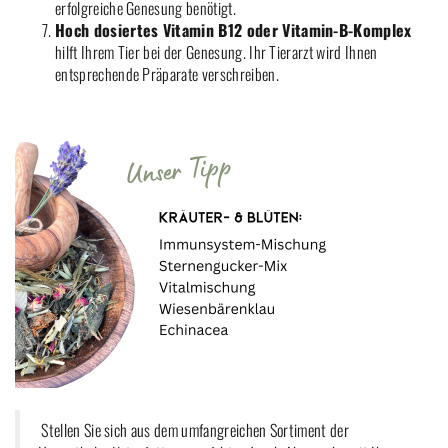
erfolgreiche Genesung benötigt.
Hoch dosiertes Vitamin B12 oder Vitamin-B-Komplex
hilft Ihrem Tier bei der Genesung. Ihr Tierarzt wird Ihnen
entsprechende Präparate verschreiben.
Stellen Sie sich aus dem umfangreichen Sortiment der