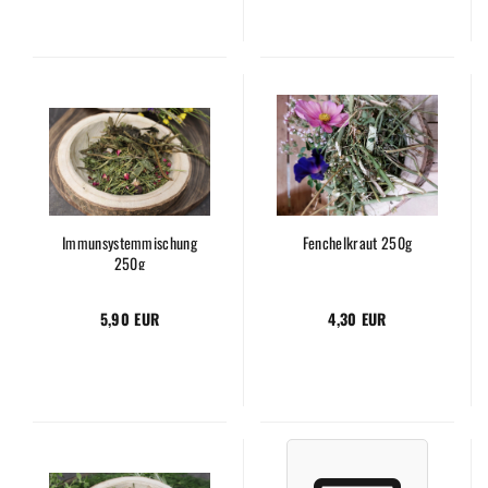
Immunsystemmischung
Fenchelkraut 250g
250g
5,90 EUR
4,30 EUR