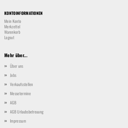
KONTOINFORMATIONEN
Mein Konto
Merkzettel
Warenkorb
Logout
Mehr über...
Über uns
Jobs
Verkaufsstellen
Messetermine
AGB
AGB Urlaubsbetreuung
Impressum