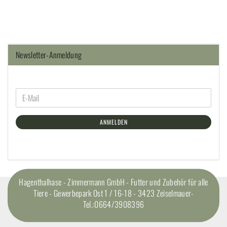
Newsletter-Anmeldung
ANMELDEN
Hagenthalhase - Zimmermann GmbH - Futter und Zubehör für alle
Tiere - Gewerbepark Ost 1 / 16-18 - 3423 Zeiselmauer-
Tel.:0664/3908396