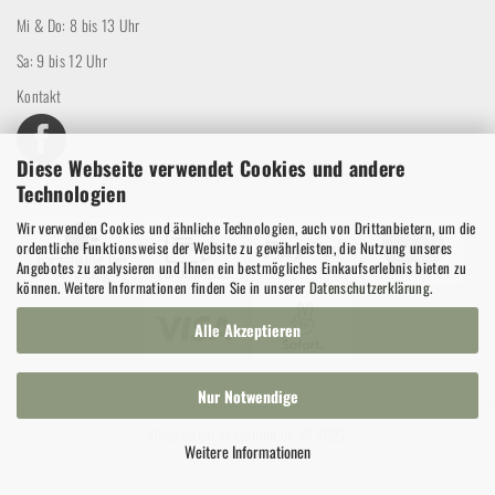
Mi & Do: 8 bis 13 Uhr
Sa: 9 bis 12 Uhr
Kontakt
Diese Webseite verwendet Cookies und andere
Technologien
Wir verwenden Cookies und ähnliche Technologien, auch von Drittanbietern, um die
ordentliche Funktionsweise der Website zu gewährleisten, die Nutzung unseres
Angebotes zu analysieren und Ihnen ein bestmögliches Einkaufserlebnis bieten zu
können. Weitere Informationen finden Sie in unserer
Datenschutzerklärung
.
Alle Akzeptieren
Nur Notwendige
Shopsystem
by Gambio.de © 2022
Weitere Informationen