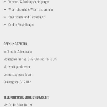
Versand- & Zahlungsbedingungen
Widerrufsrecht & Widerrufsformular
Privatsphäre und Datenschutz
Cookie Einstellungen
ÖFFNUNGSZEITEN
im Shop in Zeiselmauer
Montag bis Freitag 9-12 Uhr und 13-18 Uhr
Mittwoch geschlossen
Donnerstag geschlossen
Samstag von 9-12 Uhr
TELEFONISCHE ERREICHBARKEIT
Mo, Di, Fr: 9 bis 18 Uhr