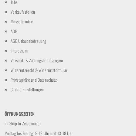
Jobs
Verkaufsstellen
Messetermine
AGB
AGB Urlaubsbetreuung
Impressum
Versand- & Zahlungsbedingungen
Widerrufsrecht & Widerrufsformular
Privatsphäre und Datenschutz
Cookie Einstellungen
ÖFFNUNGSZEITEN
im Shop in Zeiselmauer
Montag bis Freitag 9-12 Uhr und 13-18 Uhr