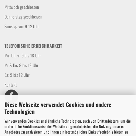
Mittwoch geschlossen
Donnerstag geschlossen
Samstag von 9-12 Uhr
TELEFONISCHE ERREICHBARKEIT
Mo, Di, Fr: 9 bis 18 Uhr
Mi & Do: 8 bis 13 Uhr
Sa: 9 bis 12 Uhr
Kontakt
Diese Webseite verwendet Cookies und andere
Technologien
Wir verwenden Cookies und ähnliche Technologien, auch von Drittanbietern, um die
ordentliche Funktionsweise der Website zu gewährleisten, die Nutzung unseres
Angebotes zu analysieren und Ihnen ein bestmögliches Einkaufserlebnis bieten zu