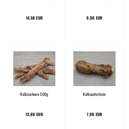
14,50 EUR
9,90 EUR
Kalbssehnen 500g
Kalbsunterbein
13,90 EUR
7,90 EUR