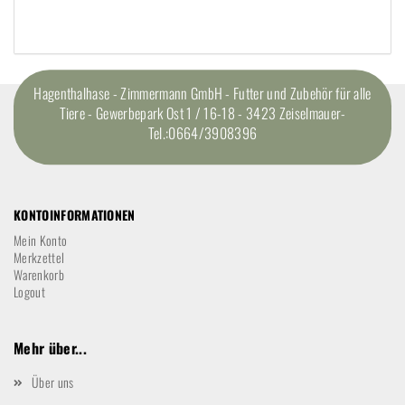
Hagenthalhase - Zimmermann GmbH - Futter und Zubehör für alle
Tiere - Gewerbepark Ost 1 / 16-18 - 3423 Zeiselmauer-
Tel.:0664/3908396
KONTOINFORMATIONEN
Mein Konto
Merkzettel
Warenkorb
Logout
Mehr über...
Über uns