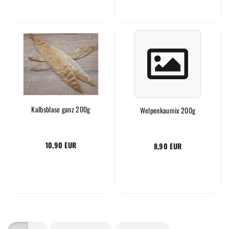
Kalbsblase ganz 200g
Welpenkaumix 200g
10,90 EUR
8,90 EUR