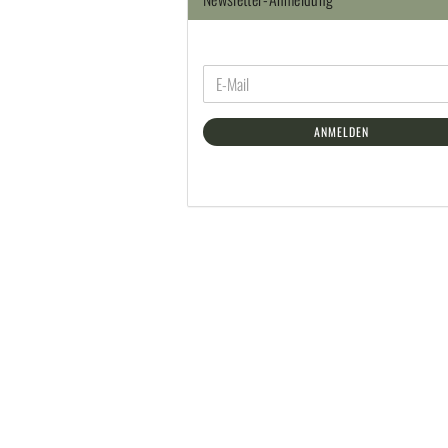
ANMELDEN