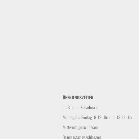
ÖFFNUNGSZEITEN
im Shop in Zeiselmauer
Montag bis Freitag 9-12 Uhr und 13-18 Uhr
Mittwoch geschlossen
Donnerstag geschlossen