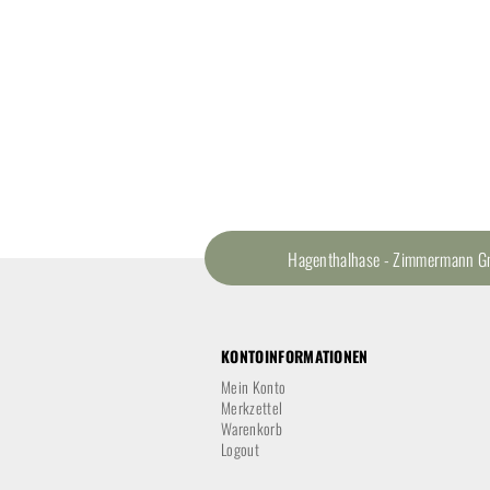
Hagenthalhase - Zimmermann Gmb
KONTOINFORMATIONEN
Mein Konto
Merkzettel
Warenkorb
Logout