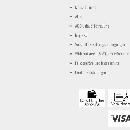
Messetermine
AGB
AGB Urlaubsbetreuung
Impressum
Versand- & Zahlungsbedingungen
Widerrufsrecht & Widerrufsformular
Privatsphäre und Datenschutz
Cookie Einstellungen