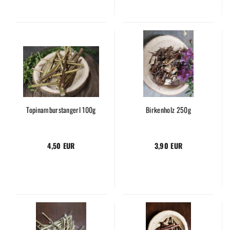
Topinamburstangerl 100g
Birkenholz 250g
4,50 EUR
3,90 EUR