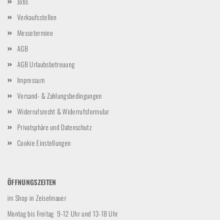
Jobs
Verkaufsstellen
Messetermine
AGB
AGB Urlaubsbetreuung
Impressum
Versand- & Zahlungsbedingungen
Widerrufsrecht & Widerrufsformular
Privatsphäre und Datenschutz
Cookie Einstellungen
ÖFFNUNGSZEITEN
im Shop in Zeiselmauer
Montag bis Freitag 9-12 Uhr und 13-18 Uhr