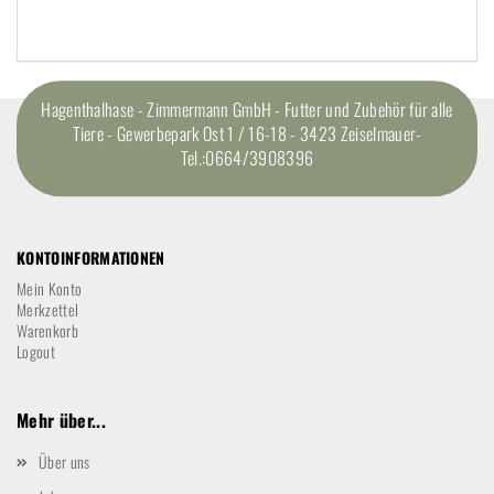
Hagenthalhase - Zimmermann GmbH - Futter und Zubehör für alle
Tiere - Gewerbepark Ost 1 / 16-18 - 3423 Zeiselmauer-
Tel.:0664/3908396
KONTOINFORMATIONEN
Mein Konto
Merkzettel
Warenkorb
Logout
Mehr über...
Über uns