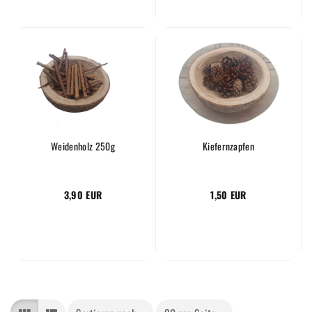
Weidenholz 250g
Kiefernzapfen
3,90 EUR
1,50 EUR