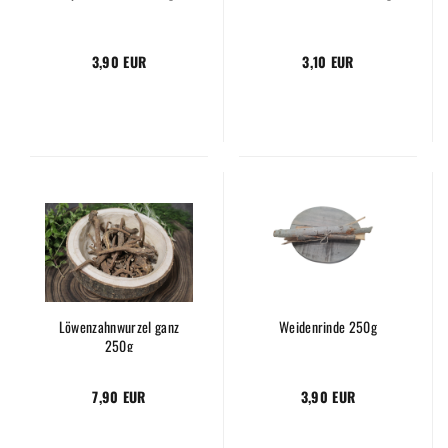
3,90 EUR
3,10 EUR
Löwenzahnwurzel ganz
Weidenrinde 250g
250g
7,90 EUR
3,90 EUR