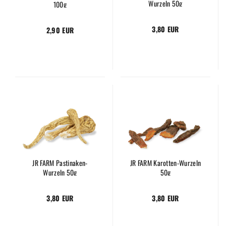
Wurzeln 50g
100g
3,80 EUR
2,90 EUR
JR FARM Pastinaken-
JR FARM Karotten-Wurzeln
Wurzeln 50g
50g
3,80 EUR
3,80 EUR