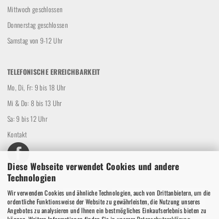
Mittwoch geschlossen
Donnerstag geschlossen
Samstag von 9-12 Uhr
TELEFONISCHE ERREICHBARKEIT
Mo, Di, Fr: 9 bis 18 Uhr
Mi & Do: 8 bis 13 Uhr
Sa: 9 bis 12 Uhr
Kontakt
Diese Webseite verwendet Cookies und andere
Technologien
Wir verwenden Cookies und ähnliche Technologien, auch von Drittanbietern, um die
ordentliche Funktionsweise der Website zu gewährleisten, die Nutzung unseres
Angebotes zu analysieren und Ihnen ein bestmögliches Einkaufserlebnis bieten zu
können. Weitere Informationen finden Sie in unserer
Datenschutzerklärung
.