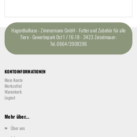
Hagenthalhase - Zimmermann GmbH - Futter und Zubehör für alle
Tiere - Gewerbepark Ost 1 / 16-18 - 3423 Zeiselmauer-
Tel.:0664/3908396
KONTOINFORMATIONEN
Mein Konto
Merkzettel
Warenkorb
Logout
Mehr über...
Über uns