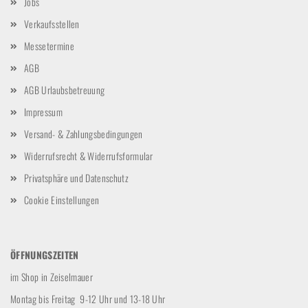
Jobs
Verkaufsstellen
Messetermine
AGB
AGB Urlaubsbetreuung
Impressum
Versand- & Zahlungsbedingungen
Widerrufsrecht & Widerrufsformular
Privatsphäre und Datenschutz
Cookie Einstellungen
ÖFFNUNGSZEITEN
im Shop in Zeiselmauer
Montag bis Freitag 9-12 Uhr und 13-18 Uhr