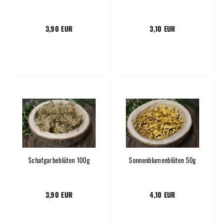
3,90 EUR
3,10 EUR
Schafgarbeblüten 100g
Sonnenblumenblüten 50g
3,90 EUR
4,10 EUR