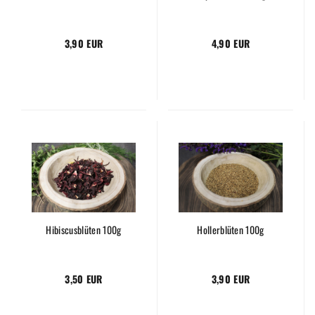
3,90 EUR
4,90 EUR
Hibiscusblüten 100g
Hollerblüten 100g
3,50 EUR
3,90 EUR