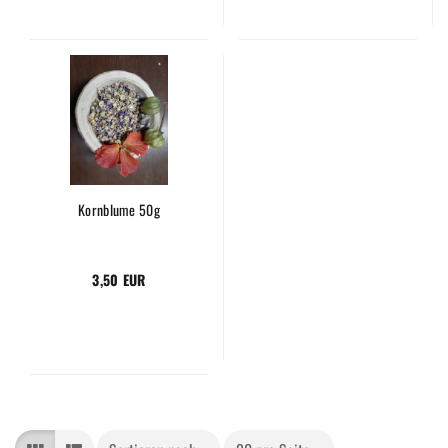
Kornblume 50g
3,50 EUR