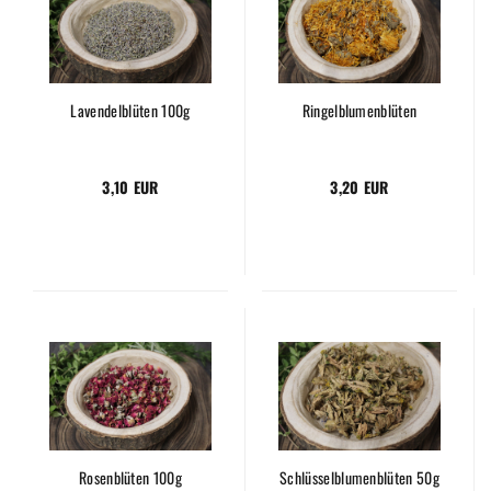
Lavendelblüten 100g
Ringelblumenblüten
3,10 EUR
3,20 EUR
Rosenblüten 100g
Schlüsselblumenblüten 50g