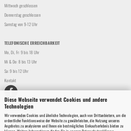
Mittwoch geschlossen
Donnerstag geschlossen
Samstag von 9-12 Uhr
TELEFONISCHE ERREICHBARKEIT
Mo, Di, Fr: 9 bis 18 Uhr
Mi & Do: 8 bis 13 Uhr
Sa: 9 bis 12 Uhr
Kontakt
Diese Webseite verwendet Cookies und andere
Technologien
Wir verwenden Cookies und ähnliche Technologien, auch von Drittanbietern, um die
ordentliche Funktionsweise der Website zu gewährleisten, die Nutzung unseres
Angebotes zu analysieren und Ihnen ein bestmögliches Einkaufserlebnis bieten zu
können. Weitere Informationen finden Sie in unserer
Datenschutzerklärung
.