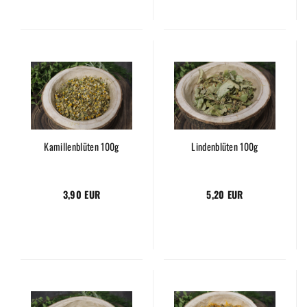
Kamillenblüten 100g
Lindenblüten 100g
3,90 EUR
5,20 EUR