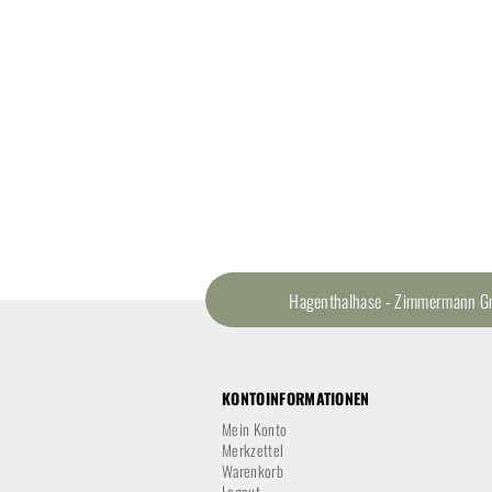
Hagenthalhase - Zimmermann Gmb
KONTOINFORMATIONEN
Mein Konto
Merkzettel
Warenkorb
Logout