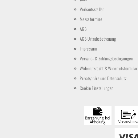
Verkaufsstellen
Messetermine
AGB
AGB Urlaubsbetreuung
Impressum
Versand- & Zahlungsbedingungen
Widerrufsrecht & Widerrufsformular
Privatsphäre und Datenschutz
Cookie Einstellungen