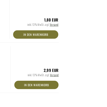
1,80 EUR
inkl. 13% MwSt. zzgl.
Versand
IN DEN WARENKORB
2,99 EUR
inkl. 13% MwSt. zzgl.
Versand
IN DEN WARENKORB