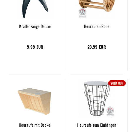
Krallenzange Deluxe
Heuraufen Rolle
9,99 EUR
23,99 EUR
SOLD OUT
Heuraufe mit Deckel
Heuraufe zum Einhängen