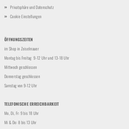
Privatsphäre und Datenschutz
Cookie Einstellungen
ÖFFNUNGSZEITEN
im Shop in Zeiselmauer
Montag bis Freitag 9-12 Uhr und 13-18 Uhr
Mittwoch geschlossen
Donnerstag geschlossen
Samstag von 9-12 Uhr
TELEFONISCHE ERREICHBARKEIT
Mo, Di, Fr: 9 bis 18 Uhr
Mi & Do: 8 bis 13 Uhr