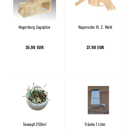
Nagerburg Zugspitze
Nagerecke XL 2. Wahl
35,90 EUR
37,90 EUR
Tonnapf 250ml
Tränke 1 Liter