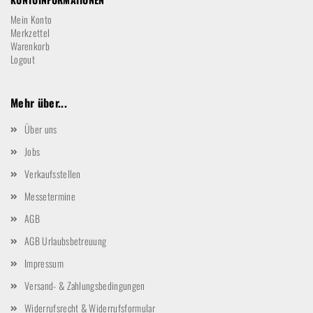
Mein Konto
Merkzettel
Warenkorb
Logout
Mehr über...
Über uns
Jobs
Verkaufsstellen
Messetermine
AGB
AGB Urlaubsbetreuung
Impressum
Versand- & Zahlungsbedingungen
Widerrufsrecht & Widerrufsformular