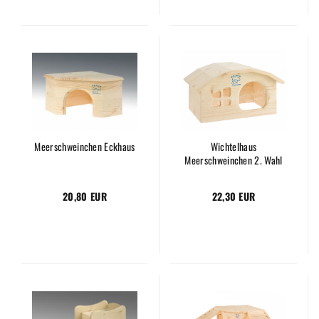
Meerschweinchen Eckhaus
Wichtelhaus
Meerschweinchen 2. Wahl
20,80 EUR
22,30 EUR