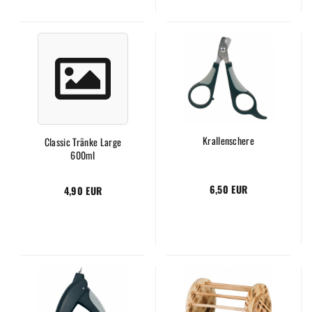
Krallenschere
Classic Tränke Large
600ml
6,50 EUR
4,90 EUR