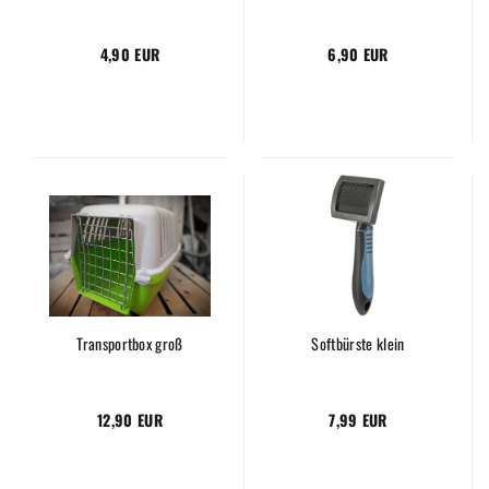
4,90 EUR
6,90 EUR
Transportbox groß
Softbürste klein
12,90 EUR
7,99 EUR