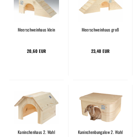
Meerschweinhaus klein
Meerschweinhaus groß
20,60 EUR
23,40 EUR
Kaninchenhaus 2. Wahl
Kaninchenbungalow 2. Wahl