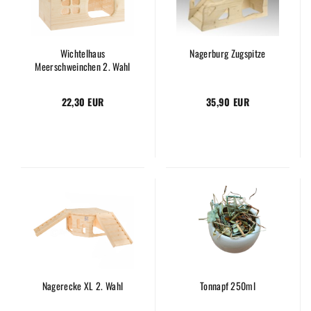
Wichtelhaus
Nagerburg Zugspitze
Meerschweinchen 2. Wahl
22,30 EUR
35,90 EUR
Nagerecke XL 2. Wahl
Tonnapf 250ml