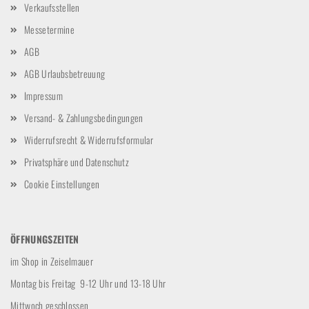
Verkaufsstellen
Messetermine
AGB
AGB Urlaubsbetreuung
Impressum
Versand- & Zahlungsbedingungen
Widerrufsrecht & Widerrufsformular
Privatsphäre und Datenschutz
Cookie Einstellungen
ÖFFNUNGSZEITEN
im Shop in Zeiselmauer
Montag bis Freitag 9-12 Uhr und 13-18 Uhr
Mittwoch geschlossen