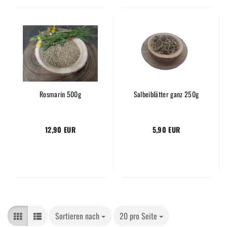
Rosmarin 500g
Salbeiblätter ganz 250g
12,90 EUR
5,90 EUR
Sortieren nach
20 pro Seite