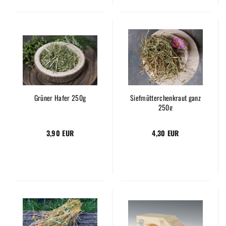
Grüner Hafer 250g
Siefmütterchenkraut ganz
250g
3,90 EUR
4,30 EUR