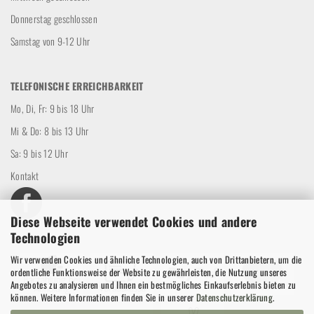
Donnerstag geschlossen
Samstag von 9-12 Uhr
TELEFONISCHE ERREICHBARKEIT
Mo, Di, Fr: 9 bis 18 Uhr
Mi & Do: 8 bis 13 Uhr
Sa: 9 bis 12 Uhr
Kontakt
Diese Webseite verwendet Cookies und andere
Technologien
Wir verwenden Cookies und ähnliche Technologien, auch von Drittanbietern, um die
ordentliche Funktionsweise der Website zu gewährleisten, die Nutzung unseres
Angebotes zu analysieren und Ihnen ein bestmögliches Einkaufserlebnis bieten zu
können. Weitere Informationen finden Sie in unserer
Datenschutzerklärung
.