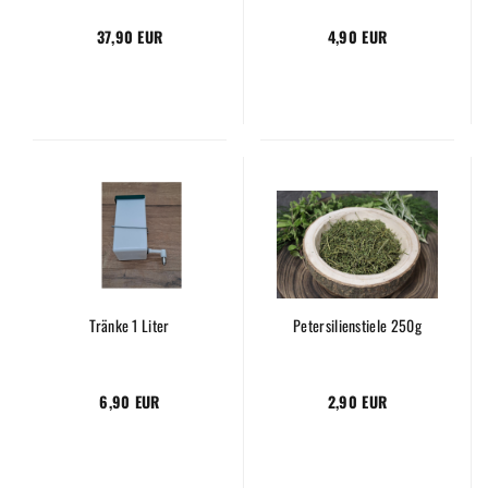
37,90 EUR
4,90 EUR
Tränke 1 Liter
Petersilienstiele 250g
6,90 EUR
2,90 EUR