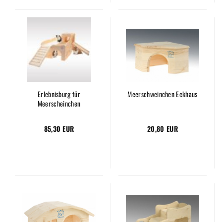
Erlebnisburg für
Meerschweinchen Eckhaus
Meerscheinchen
85,30 EUR
20,80 EUR