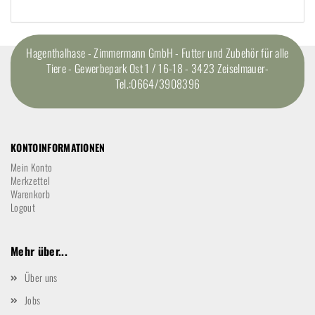
Hagenthalhase - Zimmermann GmbH - Futter und Zubehör für alle
Tiere - Gewerbepark Ost 1 / 16-18 - 3423 Zeiselmauer-
Tel.:0664/3908396
KONTOINFORMATIONEN
Mein Konto
Merkzettel
Warenkorb
Logout
Mehr über...
Über uns
Jobs