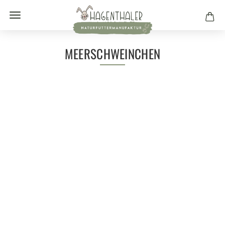
MEERSCHWEINCHEN