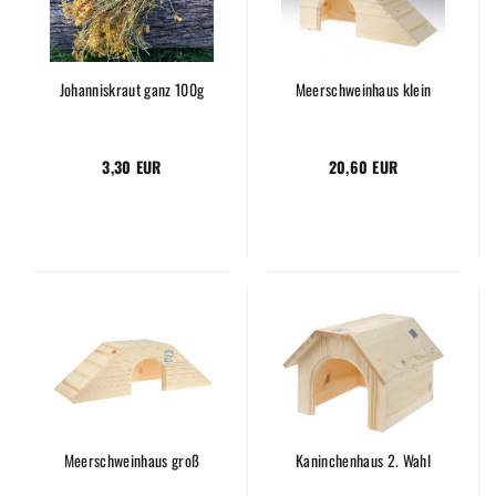
Johanniskraut ganz 100g
Meerschweinhaus klein
3,30 EUR
20,60 EUR
Meerschweinhaus groß
Kaninchenhaus 2. Wahl