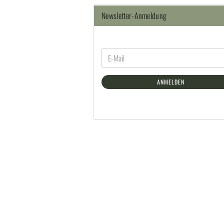
Newsletter-Anmeldung
ANMELDEN