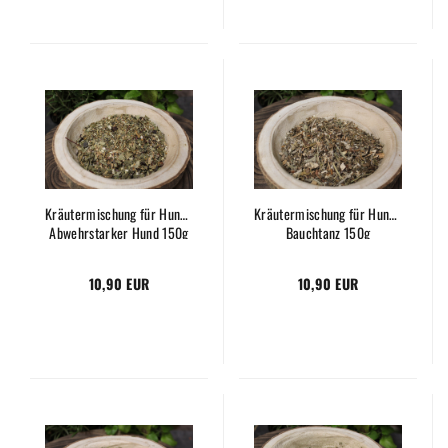
Kräutermischung für Hunde
Kräutermischung für Hunde
Abwehrstarker Hund 150g
Bauchtanz 150g
10,90 EUR
10,90 EUR