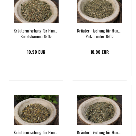
Kräutermischung für Hunde
Kräutermischung für Hunde
Sportskanone 150g
Putzmunter 150g
10,90 EUR
10,90 EUR
Kräutermischung für Hunde
Kräutermischung für Hunde