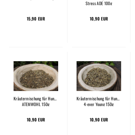
Stress ADE 100g
15,90 EUR
10,90 EUR
Kräutermischung für Hunde
Kräutermischung für Hunde
ATEMWOHL 150g
4-ever Young 150g
10,90 EUR
10,90 EUR