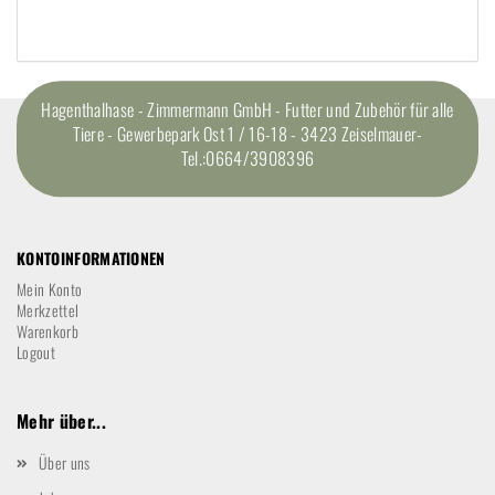
Hagenthalhase - Zimmermann GmbH - Futter und Zubehör für alle
Tiere - Gewerbepark Ost 1 / 16-18 - 3423 Zeiselmauer-
Tel.:0664/3908396
KONTOINFORMATIONEN
Mein Konto
Merkzettel
Warenkorb
Logout
Mehr über...
Über uns