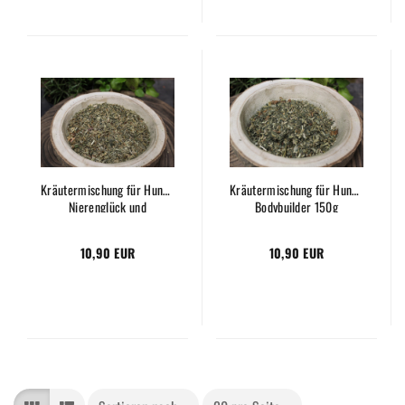
Kräutermischung für Hunde
Kräutermischung für Hunde
Nierenglück und
Bodybuilder 150g
Blasenfrieden 150g
10,90 EUR
10,90 EUR