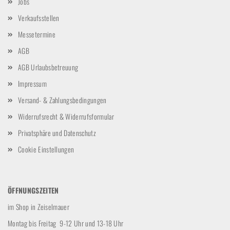
Jobs
Verkaufsstellen
Messetermine
AGB
AGB Urlaubsbetreuung
Impressum
Versand- & Zahlungsbedingungen
Widerrufsrecht & Widerrufsformular
Privatsphäre und Datenschutz
Cookie Einstellungen
ÖFFNUNGSZEITEN
im Shop in Zeiselmauer
Montag bis Freitag 9-12 Uhr und 13-18 Uhr