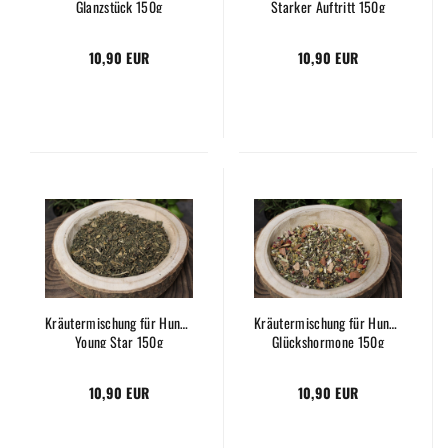
Glanzstück 150g
Starker Auftritt 150g
10,90 EUR
10,90 EUR
Kräutermischung für Hunde
Kräutermischung für Hunde
Young Star 150g
Glückshormone 150g
10,90 EUR
10,90 EUR