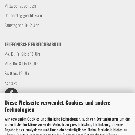
Mittwoch geschlossen
Donnerstag geschlossen
Samstag von 9-12 Uhr
TELEFONISCHE ERREICHBARKEIT
Mo, Di, Fr: 9 bis 18 Uhr
Mi & Do: 8 bis 13 Uhr
Sa: 9 bis 12 Uhr
Kontakt
Diese Webseite verwendet Cookies und andere
Technologien
Wir verwenden Cookies und ähnliche Technologien, auch von Drittanbietern, um die
ordentliche Funktionsweise der Website zu gewährleisten, die Nutzung unseres
Angebotes zu analysieren und Ihnen ein bestmögliches Einkaufserlebnis bieten zu
können. Weitere Informationen finden Sie in unserer
Datenschutzerklärung
.