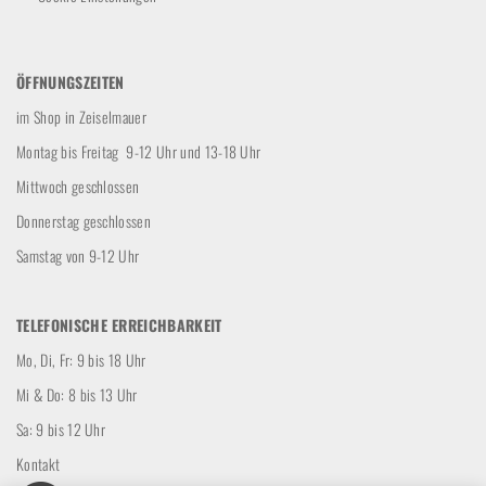
ÖFFNUNGSZEITEN
im Shop in Zeiselmauer
Montag bis Freitag 9-12 Uhr und 13-18 Uhr
Mittwoch geschlossen
Donnerstag geschlossen
Samstag von 9-12 Uhr
TELEFONISCHE ERREICHBARKEIT
Mo, Di, Fr: 9 bis 18 Uhr
Mi & Do: 8 bis 13 Uhr
Sa: 9 bis 12 Uhr
Kontakt