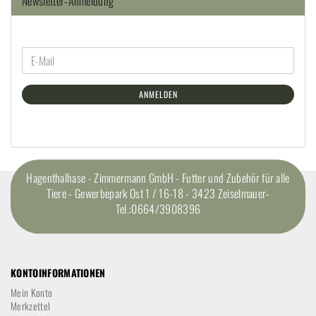
Newsletter-Anmeldung
ANMELDEN
Hagenthalhase - Zimmermann GmbH - Futter und Zubehör für alle
Tiere - Gewerbepark Ost 1 / 16-18 - 3423 Zeiselmauer-
Tel.:0664/3908396
KONTOINFORMATIONEN
Mein Konto
Merkzettel