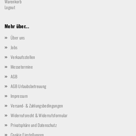
Warenkorb
Logout
Mehr über...
Über uns
Jobs
Verkaufsstellen
Messetermine
AGB
AGB Urlaubsbetreuung
Impressum
Versand- & Zahlungsbedingungen
Widerrufsrecht & Widerrufsformular
Privatsphäre und Datenschutz
Cookie Einstellungen