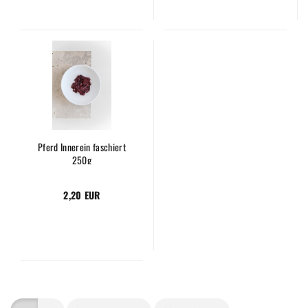
Pferd Innerein faschiert
250g
2,20 EUR