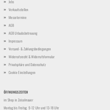
Jobs
Verkaufsstellen
Messetermine
AGB
AGB Urlaubsbetreuung
Impressum
Versand- & Zahlungsbedingungen
Widerrufsrecht & Widerrufsformular
Privatsphäre und Datenschutz
Cookie Einstellungen
ÖFFNUNGSZEITEN
im Shop in Zeiselmauer
Montag bis Freitag 9-12 Uhr und 13-18 Uhr