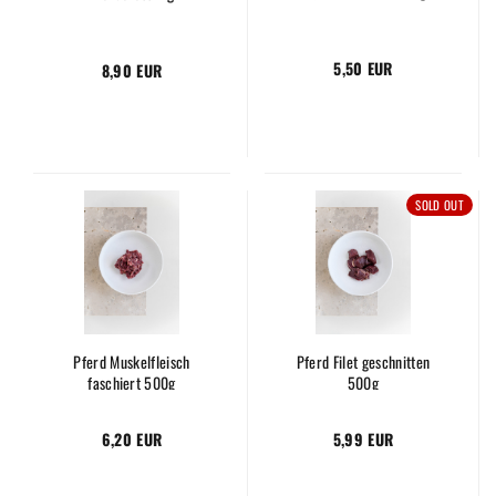
5,50 EUR
8,90 EUR
SOLD OUT
Pferd Muskelfleisch
Pferd Filet geschnitten
faschiert 500g
500g
6,20 EUR
5,99 EUR