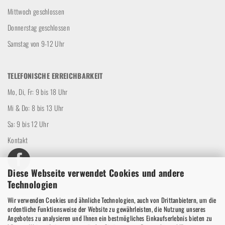
Mittwoch geschlossen
Donnerstag geschlossen
Samstag von 9-12 Uhr
TELEFONISCHE ERREICHBARKEIT
Mo, Di, Fr: 9 bis 18 Uhr
Mi & Do: 8 bis 13 Uhr
Sa: 9 bis 12 Uhr
Kontakt
Diese Webseite verwendet Cookies und andere
Technologien
Wir verwenden Cookies und ähnliche Technologien, auch von Drittanbietern, um die
ordentliche Funktionsweise der Website zu gewährleisten, die Nutzung unseres
Angebotes zu analysieren und Ihnen ein bestmögliches Einkaufserlebnis bieten zu