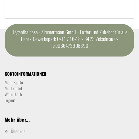
Hagenthalhase - Zimmermann GmbH - Futter und Zubehör für alle
Tiere - Gewerbepark Ost 1 / 16-18 - 3423 Zeiselmauer-
Tel.:0664/3908396
KONTOINFORMATIONEN
Mein Konto
Merkzettel
Warenkorb
Logout
Mehr über...
Über uns