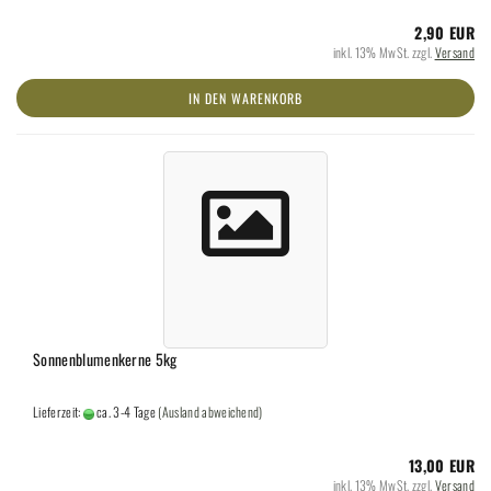
2,90 EUR
inkl. 13% MwSt. zzgl.
Versand
IN DEN WARENKORB
Sonnenblumenkerne 5kg
Lieferzeit:
ca. 3-4 Tage
(Ausland abweichend)
13,00 EUR
inkl. 13% MwSt. zzgl.
Versand