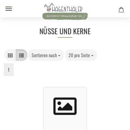
NÜSSE UND KERNE
Sortieren nach
20 pro Seite
1