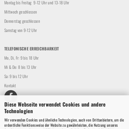
Montag bis Freitag 9-12 Uhr und 13-18 Uhr
Mittwoch geschlossen
Donnerstag geschlossen
Samstag von 9-12 Uhr
TELEFONISCHE ERREICHBARKEIT
Mo, Di, Fr: 9 bis 18 Uhr
Mi & Do: 8 bis 13 Uhr
Sa: 9 bis 12 Uhr
Kontakt
Diese Webseite verwendet Cookies und andere
Technologien
Wir verwenden Cookies und ähnliche Technologien, auch von Drittanbietern, um die
ordentliche Funktionsweise der Website zu gewährleisten, die Nutzung unseres