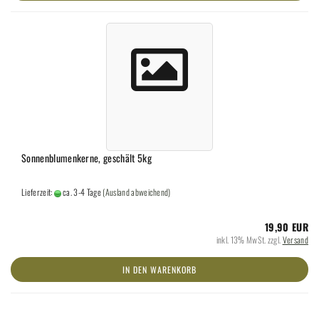
Sonnenblumenkerne, geschält 5kg
Lieferzeit:
ca. 3-4 Tage
(Ausland abweichend)
19,90 EUR
inkl. 13% MwSt. zzgl.
Versand
IN DEN WARENKORB