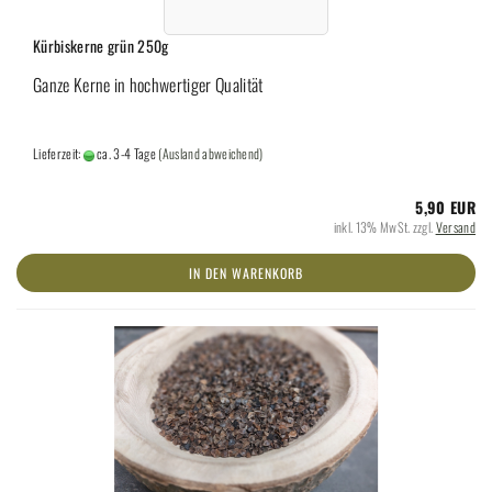
Kürbiskerne grün 250g
Ganze Kerne in hochwertiger Qualität
Lieferzeit:
ca. 3-4 Tage
(Ausland abweichend)
5,90 EUR
inkl. 13% MwSt. zzgl.
Versand
IN DEN WARENKORB