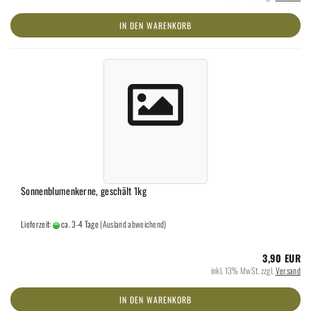
IN DEN WARENKORB
Sonnenblumenkerne, geschält 1kg
Lieferzeit:
ca. 3-4 Tage
(Ausland abweichend)
3,90 EUR
inkl. 13% MwSt. zzgl.
Versand
IN DEN WARENKORB