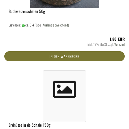
Buchweizenschalen 50g
Lieferzeit:
ca. 3-4 Tage
(Ausland abweichend)
1,80 EUR
inkl. 13% MwSt. zzgl.
Versand
IN DEN WARENKORB
Erdnüsse in de Schale 150g