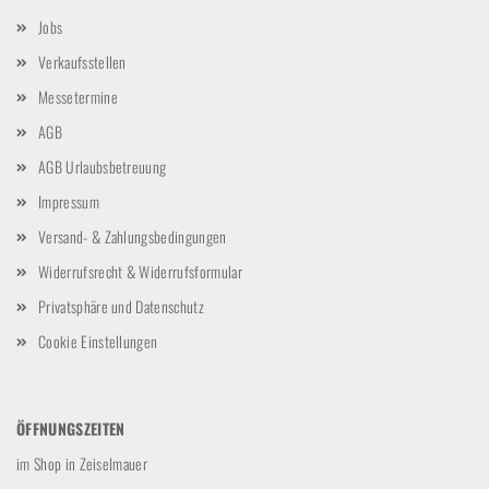
Jobs
Verkaufsstellen
Messetermine
AGB
AGB Urlaubsbetreuung
Impressum
Versand- & Zahlungsbedingungen
Widerrufsrecht & Widerrufsformular
Privatsphäre und Datenschutz
Cookie Einstellungen
ÖFFNUNGSZEITEN
im Shop in Zeiselmauer