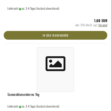
Lieferzeit:
ca. 3-4 Tage
(Ausland abweichend)
1,60 EUR
inkl. 13% MwSt. zzgl.
Versand
IN DEN WARENKORB
Sonnenblumenkerne 1kg
Lieferzeit:
ca. 3-4 Tage
(Ausland abweichend)