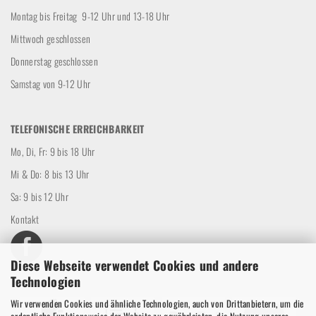
Montag bis Freitag 9-12 Uhr und 13-18 Uhr
Mittwoch geschlossen
Donnerstag geschlossen
Samstag von 9-12 Uhr
TELEFONISCHE ERREICHBARKEIT
Mo, Di, Fr: 9 bis 18 Uhr
Mi & Do: 8 bis 13 Uhr
Sa: 9 bis 12 Uhr
Kontakt
Diese Webseite verwendet Cookies und andere
Technologien
Wir verwenden Cookies und ähnliche Technologien, auch von Drittanbietern, um die
ordentliche Funktionsweise der Website zu gewährleisten, die Nutzung unseres