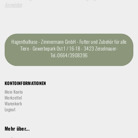
Anmelden
Hagenthalhase - Zimmermann GmbH - Futter und Zubehör für alle
Tiere - Gewerbepark Ost 1 / 16-18 - 3423 Zeiselmauer-
Tel.:0664/3908396
KONTOINFORMATIONEN
Mein Konto
Merkzettel
Warenkorb
Logout
Mehr über...