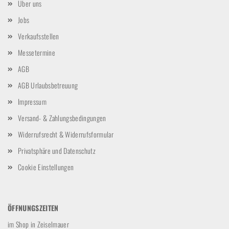
Über uns
Jobs
Verkaufsstellen
Messetermine
AGB
AGB Urlaubsbetreuung
Impressum
Versand- & Zahlungsbedingungen
Widerrufsrecht & Widerrufsformular
Privatsphäre und Datenschutz
Cookie Einstellungen
ÖFFNUNGSZEITEN
im Shop in Zeiselmauer