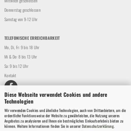
Mittwoch geschlossen
Donnerstag geschlossen
Samstag von 9-12 Uhr
TELEFONISCHE ERREICHBARKEIT
Mo, Di, Fr: 9 bis 18 Uhr
Mi & Do: 8 bis 13 Uhr
Sa: 9 bis 12 Uhr
Kontakt
Diese Webseite verwendet Cookies und andere
Technologien
Wir verwenden Cookies und ähnliche Technologien, auch von Drittanbietern, um die
ordentliche Funktionsweise der Website zu gewährleisten, die Nutzung unseres
Angebotes zu analysieren und Ihnen ein bestmögliches Einkaufserlebnis bieten zu
können. Weitere Informationen finden Sie in unserer
Datenschutzerklärung
.