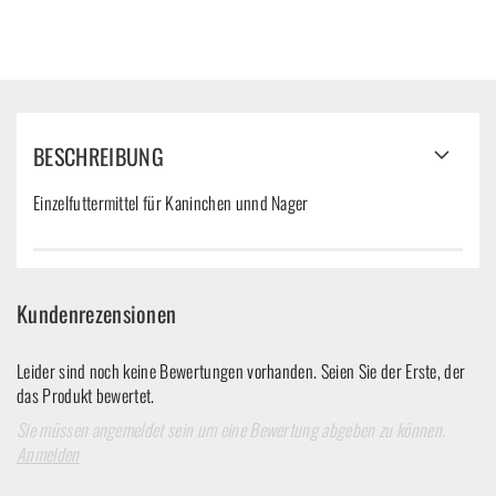
BESCHREIBUNG
Einzelfuttermittel für Kaninchen unnd Nager
Kundenrezensionen
Leider sind noch keine Bewertungen vorhanden. Seien Sie der Erste, der
das Produkt bewertet.
Sie müssen angemeldet sein um eine Bewertung abgeben zu können.
Anmelden