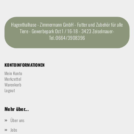
Hagenthalhase - Zimmermann GmbH - Futter und Zubehör für alle
Tiere - Gewerbepark Ost 1 / 16-18 - 3423 Zeiselmauer-
Tel.:0664/3908396
KONTOINFORMATIONEN
Mein Konto
Merkzettel
Warenkorb
Logout
Mehr über...
Über uns
Jobs