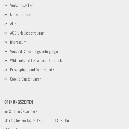
Verkaufsstellen
Messetermine
AGB
AGB Urlaubsbetreuung
Impressum
Versand- & Zahlungsbedingungen
Widerrufsrecht & Widerrufsformular
Privatsphäre und Datenschutz
Cookie Einstellungen
ÖFFNUNGSZEITEN
im Shop in Zeiselmauer
Montag bis Freitag 9-12 Uhr und 13-18 Uhr