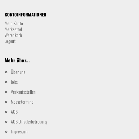
KONTOINFORMATIONEN
Mein Konto
Merkzettel
Warenkorb
Logout
Mehr über...
Über uns
Jobs
Verkaufsstellen
Messetermine
AGB
AGB Urlaubsbetreuung
Impressum