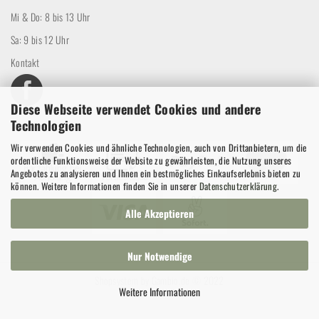
Mi & Do: 8 bis 13 Uhr
Sa: 9 bis 12 Uhr
Kontakt
Diese Webseite verwendet Cookies und andere
Technologien
Wir verwenden Cookies und ähnliche Technologien, auch von Drittanbietern, um die
ordentliche Funktionsweise der Website zu gewährleisten, die Nutzung unseres
Angebotes zu analysieren und Ihnen ein bestmögliches Einkaufserlebnis bieten zu
können. Weitere Informationen finden Sie in unserer
Datenschutzerklärung
.
Alle Akzeptieren
Nur Notwendige
Shopsystem
by Gambio.de © 2022
Weitere Informationen