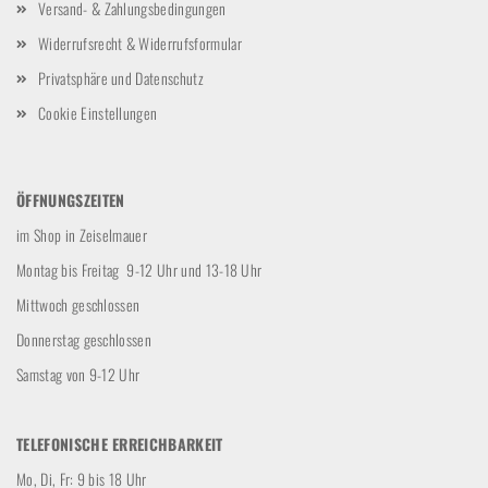
Versand- & Zahlungsbedingungen
Widerrufsrecht & Widerrufsformular
Privatsphäre und Datenschutz
Cookie Einstellungen
ÖFFNUNGSZEITEN
im Shop in Zeiselmauer
Montag bis Freitag 9-12 Uhr und 13-18 Uhr
Mittwoch geschlossen
Donnerstag geschlossen
Samstag von 9-12 Uhr
TELEFONISCHE ERREICHBARKEIT
Mo, Di, Fr: 9 bis 18 Uhr