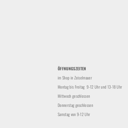
ÖFFNUNGSZEITEN
im Shop in Zeiselmauer
Montag bis Freitag 9-12 Uhr und 13-18 Uhr
Mittwoch geschlossen
Donnerstag geschlossen
Samstag von 9-12 Uhr