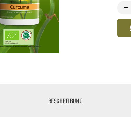
BESCHREIBUNG