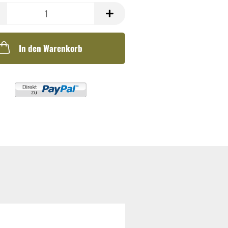
In den Warenkorb