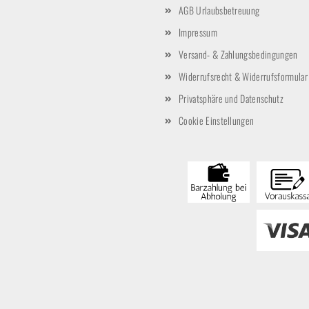
AGB Urlaubsbetreuung
Impressum
Versand- & Zahlungsbedingungen
Widerrufsrecht & Widerrufsformular
Privatsphäre und Datenschutz
Cookie Einstellungen