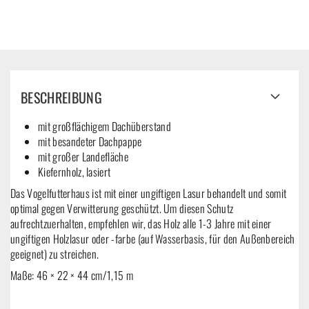
BESCHREIBUNG
mit großflächigem Dachüberstand
mit besandeter Dachpappe
mit großer Landefläche
Kiefernholz, lasiert
Das Vogelfutterhaus ist mit einer ungiftigen Lasur behandelt und somit
optimal gegen Verwitterung geschützt. Um diesen Schutz
aufrechtzuerhalten, empfehlen wir, das Holz alle 1-3 Jahre mit einer
ungiftigen Holzlasur oder -farbe (auf Wasserbasis, für den Außenbereich
geeignet) zu streichen.
Maße: 46 × 22 × 44 cm/1,15 m