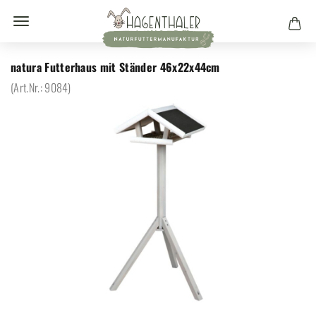
natura Futterhaus mit Ständer 46x22x44cm
(Art.Nr.:
9084
)