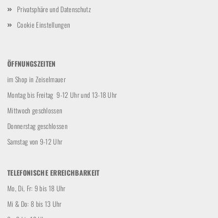
Privatsphäre und Datenschutz
Cookie Einstellungen
ÖFFNUNGSZEITEN
im Shop in Zeiselmauer
Montag bis Freitag 9-12 Uhr und 13-18 Uhr
Mittwoch geschlossen
Donnerstag geschlossen
Samstag von 9-12 Uhr
TELEFONISCHE ERREICHBARKEIT
Mo, Di, Fr: 9 bis 18 Uhr
Mi & Do: 8 bis 13 Uhr