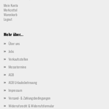
Mein Konto
Merkzettel
Warenkorb
Logout
Mehr über...
Über uns
Jobs
Verkaufsstellen
Messetermine
AGB
AGB Urlaubsbetreuung
Impressum
Versand- & Zahlungsbedingungen
Widerrufsrecht & Widerrufsformular