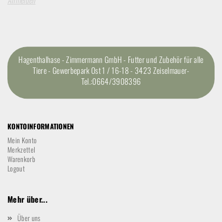
Anmelden
Hagenthalhase - Zimmermann GmbH - Futter und Zubehör für alle
Tiere - Gewerbepark Ost 1 / 16-18 - 3423 Zeiselmauer-
Tel.:0664/3908396
KONTOINFORMATIONEN
Mein Konto
Merkzettel
Warenkorb
Logout
Mehr über...
Über uns