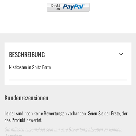
BESCHREIBUNG
Nistkasten in Spitz-Form
Kundenrezensionen
Leider sind noch keine Bewertungen vorhanden. Seien Sie der Erste, der
das Produkt bewertet.
Sie müssen angemeldet sein um eine Bewertung abgeben zu können.