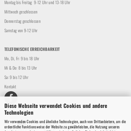
Montag bis Freitag 9-12 Uhr und 13-18 Uhr
Mittwoch geschlossen
Donnerstag geschlossen
Samstag von 9-12 Uhr
TELEFONISCHE ERREICHBARKEIT
Mo, Di, Fr: 9 bis 18 Uhr
Mi & Do: 8 bis 13 Uhr
Sa: 9 bis 12 Uhr
Kontakt
Diese Webseite verwendet Cookies und andere
Technologien
Wir verwenden Cookies und ähnliche Technologien, auch von Drittanbietern, um die
ordentliche Funktionsweise der Website zu gewährleisten, die Nutzung unseres