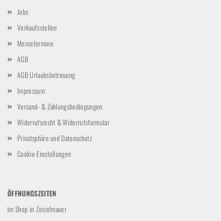
Jobs
Verkaufsstellen
Messetermine
AGB
AGB Urlaubsbetreuung
Impressum
Versand- & Zahlungsbedingungen
Widerrufsrecht & Widerrufsformular
Privatsphäre und Datenschutz
Cookie Einstellungen
ÖFFNUNGSZEITEN
im Shop in Zeiselmauer